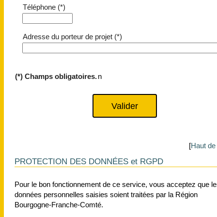
Téléphone (*)
Adresse du porteur de projet (*)
(*) Champs obligatoires.
n
[
Haut de
PROTECTION DES DONNÉES et RGPD
Pour le bon fonctionnement de ce service, vous acceptez que le
données personnelles saisies soient traitées par la Région
Bourgogne-Franche-Comté.