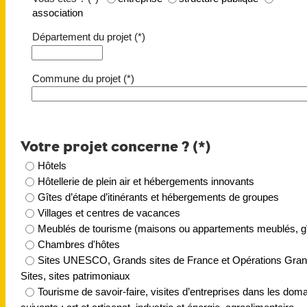
association
Département du projet (*)
Commune du projet (*)
Votre projet concerne ? (*)
Hôtels
Hôtellerie de plein air et hébergements innovants
Gîtes d’étape d’itinérants et hébergements de groupes
Villages et centres de vacances
Meublés de tourisme (maisons ou appartements meublés, gî
Chambres d'hôtes
Sites UNESCO, Grands sites de France et Opérations Gra
Sites, sites patrimoniaux
Tourisme de savoir-faire, visites d’entreprises dans les dom