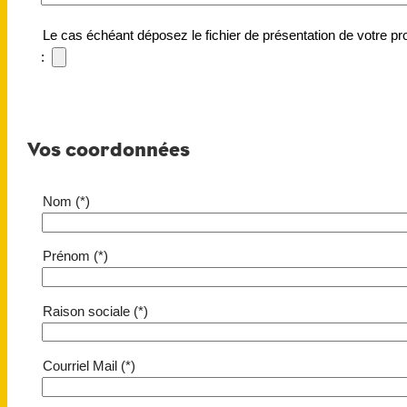
Le cas échéant déposez le fichier de présentation de votre pro
:
Vos coordonnées
Nom (*)
Prénom (*)
Raison sociale (*)
Courriel Mail (*)