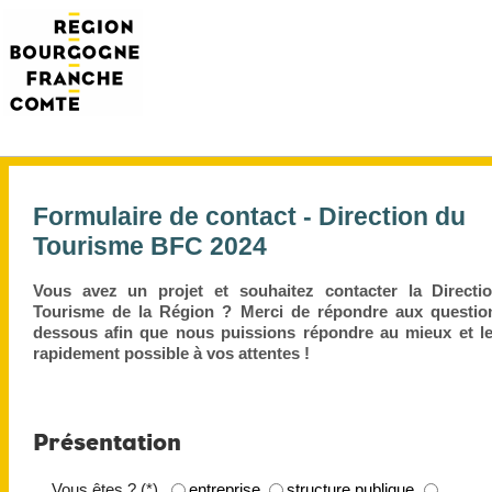
Formulaire de contact - Direction du
Tourisme BFC 2024
Vous avez un projet et souhaitez contacter la Directi
Tourisme de la Région ? Merci de répondre aux question
dessous afin que nous puissions répondre au mieux et le
rapidement possible à vos attentes !
Présentation
Vous êtes ? (*)
entreprise
structure publique