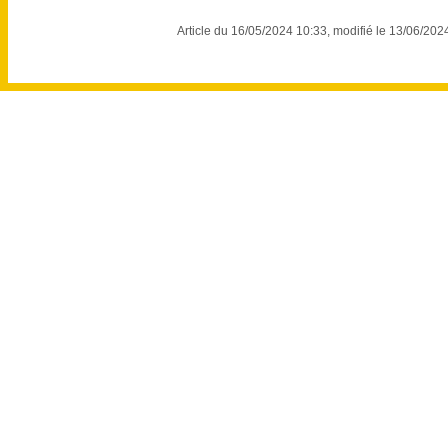
Article du 16/05/2024 10:33, modifié le 13/06/202