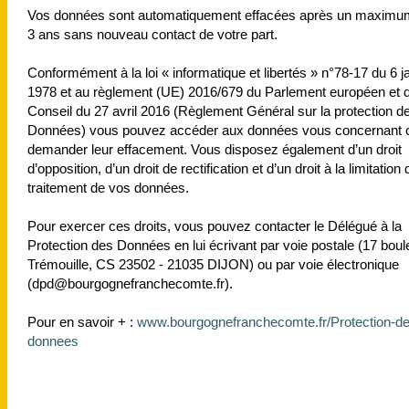
Vos données sont automatiquement effacées après un maximu
3 ans sans nouveau contact de votre part.
Conformément à la loi « informatique et libertés » n°78-17 du 6 j
1978 et au règlement (UE) 2016/679 du Parlement européen et 
Conseil du 27 avril 2016 (Règlement Général sur la protection d
Données) vous pouvez accéder aux données vous concernant 
demander leur effacement. Vous disposez également d’un droit
d’opposition, d’un droit de rectification et d’un droit à la limitation 
traitement de vos données.
Pour exercer ces droits, vous pouvez contacter le Délégué à la
Protection des Données en lui écrivant par voie postale (17 boul
Trémouille, CS 23502 - 21035 DIJON) ou par voie électronique
(dpd@bourgognefranchecomte.fr).
Pour en savoir + :
www.bourgognefranchecomte.fr/Protection-de
donnees