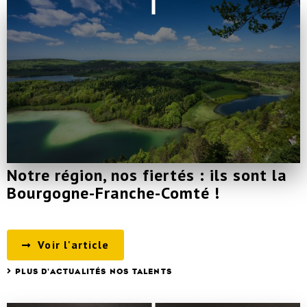
Notre région, nos fiertés : ils sont la
Bourgogne-Franche-Comté !
Voir l'article
PLUS D'ACTUALITÉS NOS TALENTS