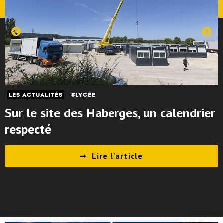
LES ACTUALITÉS
LYCÉE
Sur le site des Haberges, un calendrier
respecté
Lire l'article