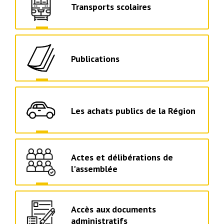
Transports scolaires
Publications
Les achats publics de la Région
Actes et délibérations de
l'assemblée
Accès aux documents
administratifs