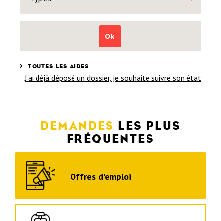
Ok
TOUTES LES AIDES
J'ai déjà déposé un dossier, je souhaite suivre son état
DEMANDES
LES PLUS
FRÉQUENTES
Offres d'emploi