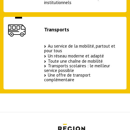
institutionnels
Transports
Au service de la mobilité, partout et
pour tous
Un réseau moderne et adapté
Toute une chaîne de mobilité
Transports scolaires : le meilleur
service possible
Une offre de transport
complémentaire