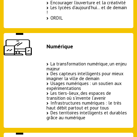
Encourager l’ouverture et la créativité
Les lycées d’aujourd’hui… et de demain
!
ORDIL
Numérique
La transformation numérique, un enjeu
majeur
Des capteurs intelligents pour mieux
imaginer la ville de demain
Usages numériques : un soutien aux
expérimentations
Les tiers-lieux, des espaces de
transition où s’invente l’avenir
Infrastructures numériques : le très
haut débit partout et pour tous
Des territoires intelligents et durables
grâce au numérique