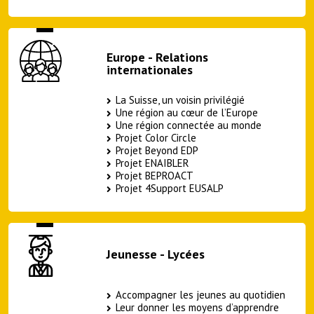
Europe - Relations
internationales
La Suisse, un voisin privilégié
Une région au cœur de l’Europe
Une région connectée au monde
Projet Color Circle
Projet Beyond EDP
Projet ENAIBLER
Projet BEPROACT
Projet 4Support EUSALP
Jeunesse - Lycées
Accompagner les jeunes au quotidien
Leur donner les moyens d’apprendre