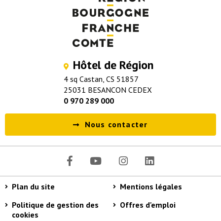
Hôtel de Région
4 sq Castan, CS 51857
25031 BESANCON CEDEX
0 970 289 000
Nous contacter
Plan du site
Mentions légales
Politique de gestion des
Offres d'emploi
cookies