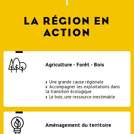
LA RÉGION EN
ACTION
Agriculture - Forêt - Bois
Une grande cause régionale
Accompagner les exploitations dans
la transition écologique
Le bois, une ressource inestimable
Aménagement du territoire