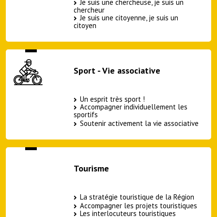
Je suis une chercheuse, je suis un
chercheur
Je suis une citoyenne, je suis un
citoyen
Sport - Vie associative
Un esprit très sport !
Accompagner individuellement les
sportifs
Soutenir activement la vie associative
Tourisme
La stratégie touristique de la Région
Accompagner les projets touristiques
Les interlocuteurs touristiques