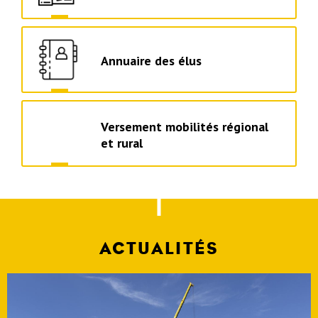
Annuaire des élus
Versement mobilités régional
et rural
ACTUALITÉS