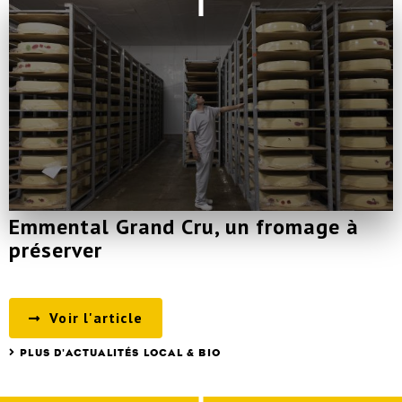
Emmental Grand Cru, un fromage à
préserver
Voir l'article
PLUS D'ACTUALITÉS LOCAL & BIO