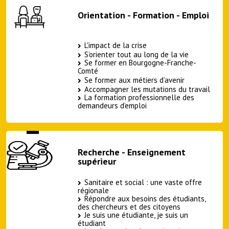
Orientation - Formation - Emploi
L'impact de la crise
S’orienter tout au long de la vie
Se former en Bourgogne-Franche-
Comté
Se former aux métiers d’avenir
Accompagner les mutations du travail
La formation professionnelle des
demandeurs d’emploi
Recherche - Enseignement
supérieur
Sanitaire et social : une vaste offre
régionale
Répondre aux besoins des étudiants,
des chercheurs et des citoyens
Je suis une étudiante, je suis un
étudiant