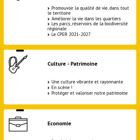
Promouvoir la qualité de vie, dans tout
le territoire
Améliorer la vie dans les quartiers
Les parcs, réservoirs de la biodiversité
régionale
Le CPER 2021-2027
Culture - Patrimoine
Une culture vibrante et rayonnante
En scène !
Protéger et valoriser notre patrimoine
Economie