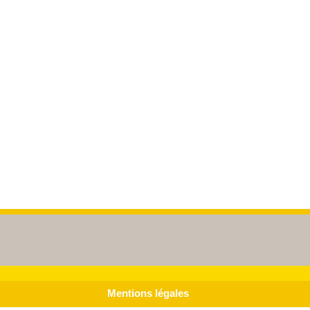
Mentions légales