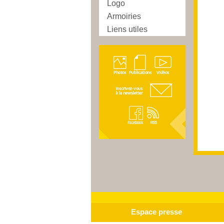
Logo
Armoiries
Liens utiles
Espace presse