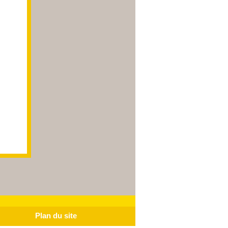
Plan du site