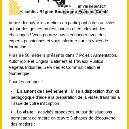
Logos
© crédit : Région Bourgogne-Franche-Comté
Venez découvrir les métiers en participant à des activités
autour des gestes professionnels et en relevant des
challenges ! Vous pourrez aussi échanger avec des
experts passionnés et vous informer sur les voies de
formation.
Plus de 50 métiers présents
dans 7 Pôles : Alimentation,
Automobile et Engins, Bâtiment et Travaux Publics,
Végétal, Industrie, Services et Communication et
Numérique
Pour les groupes :
En amont de l’événement
: Mise à disposition d’un kit
pédagogique d’aide à la préparation de la visite, transmis à
l’issue de votre inscription
La visite
: activités proposées autour de situations
permettant de mettre en œuvre 3 phases de découverte
des métiers :