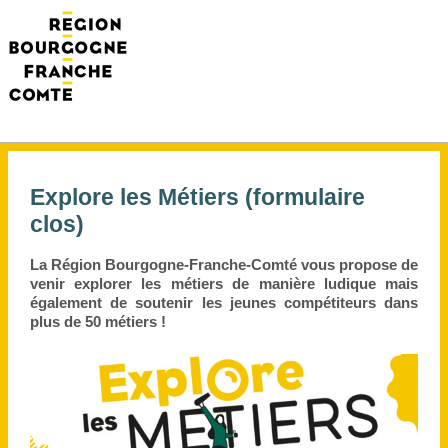
Explore les Métiers (formulaire
clos)
La Région Bourgogne-Franche-Comté vous propose de
venir explorer les métiers de manière ludique mais
également de soutenir les jeunes compétiteurs dans
plus de 50 métiers !