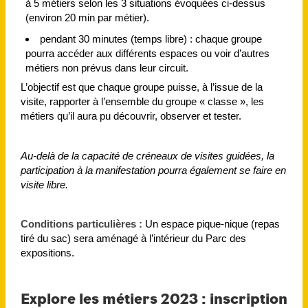
à 5 métiers selon les 3 situations évoquées ci-dessus
(environ 20 min par métier).
pendant 30 minutes (temps libre) : chaque groupe
pourra accéder aux différents espaces ou voir d’autres
métiers non prévus dans leur circuit.
L’objectif est que chaque groupe puisse, à l’issue de la
visite, rapporter à l’ensemble du groupe « classe », les
métiers qu’il aura pu découvrir, observer et tester.
Au-delà de la capacité de créneaux de visites guidées, la
participation à la manifestation pourra également se faire en
visite libre.
Conditions particulières :
Un espace pique-nique (repas
tiré du sac) sera aménagé à l’intérieur du Parc des
expositions.
Explore les métiers 2023 : inscription