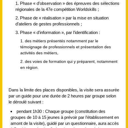
Phase « d’observation » des épreuves des sélections
régionales de la 47e compétition Worldskills ;
Phase de « réalisation » par la mise en situation
d’ateliers de gestes professionnels ;
Phase « d’information », par l’identification :
des métiers présentés notamment par le
témoignage de professionnels et présentation des
activités des métiers,
des voies de formation qui y préparent, notamment
en région.
Dans la limite des places disponibles, la visite sera assurée
par un guide pour une durée de 2 heures par groupe selon
le déroulé suivant :
pendant 1h30 : Chaque groupe (constitution des
groupes de 10 à 15 jeunes à prévoir par l’établissement en
amont de la visite), guidé par un questionnaire, aura accès