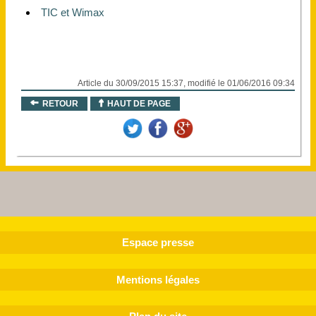
TIC et Wimax
Article du 30/09/2015 15:37, modifié le 01/06/2016 09:34
RETOUR
HAUT DE PAGE
Espace presse
Mentions légales