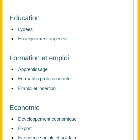
Education
Lycées
Enseignement supérieur
Formation et emploi
Apprentissage
Formation professionnelle
Emploi et insertion
Economie
Développement économique
Export
Economie sociale et solidaire