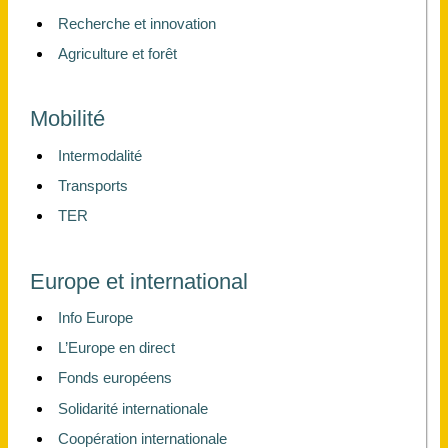
Recherche et innovation
Agriculture et forêt
Mobilité
Intermodalité
Transports
TER
Europe et international
Info Europe
L’Europe en direct
Fonds européens
Solidarité internationale
Coopération internationale