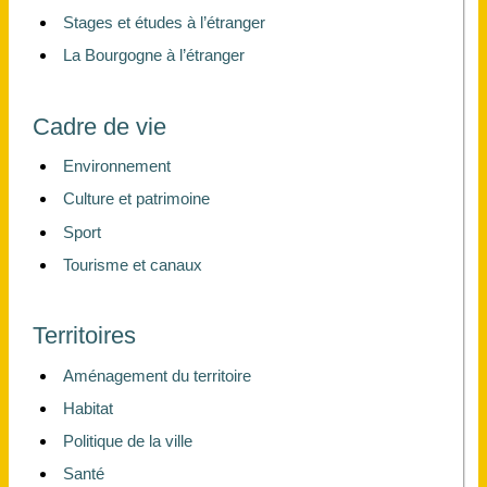
Stages et études à l’étranger
La Bourgogne à l’étranger
Cadre de vie
Environnement
Culture et patrimoine
Sport
Tourisme et canaux
Territoires
Aménagement du territoire
Habitat
Politique de la ville
Santé