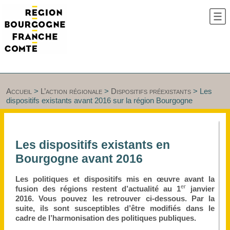
Accueil
>
L’action régionale
>
Dispositifs préexistants
>
Les
dispositifs existants avant 2016 sur la région Bourgogne
Les dispositifs existants en
Bourgogne avant 2016
Les politiques et dispositifs mis en œuvre avant la
er
fusion des régions restent d’actualité au 1
janvier
2016. Vous pouvez les retrouver ci-dessous. Par la
suite, ils sont susceptibles d’être modifiés dans le
cadre de l’harmonisation des politiques publiques.