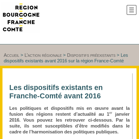
Accueil
>
L’action régionale
>
Dispositifs préexistants
>
Les
dispositifs existants avant 2016 sur la région France-Comté
Les dispositifs existants en
Franche-Comté avant 2016
Les politiques et dispositifs mis en œuvre avant la
er
fusion des régions restent d’actualité au 1
janvier
2016. Vous pouvez les retrouver ci-dessous. Par la
suite, ils sont susceptibles d’être modifiés dans le
cadre de l’harmonisation des politiques publiques.