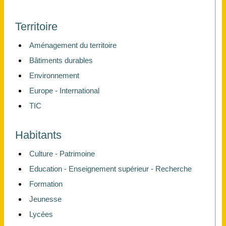
Territoire
Aménagement du territoire
Bâtiments durables
Environnement
Europe - International
TIC
Habitants
Culture - Patrimoine
Education - Enseignement supérieur - Recherche
Formation
Jeunesse
Lycées