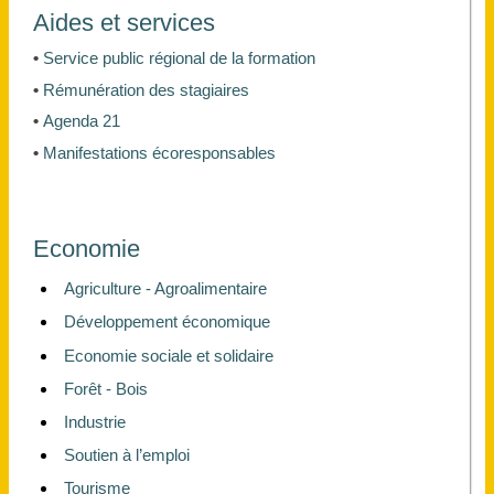
Aides et services
•
Service public régional de la formation
•
Rémunération des stagiaires
•
Agenda 21
•
Manifestations écoresponsables
Economie
Agriculture - Agroalimentaire
Développement économique
Economie sociale et solidaire
Forêt - Bois
Industrie
Soutien à l’emploi
Tourisme