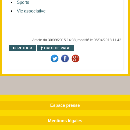
Sports
Vie associative
Article du 30/09/2015 14:38, modifié le 06/04/2018 11:42
RETOUR
HAUT DE PAGE
Espace presse
Mentions légales