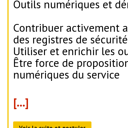
Outils numériques et dé
Contribuer activement a
des registres de sécurité
Utiliser et enrichir les 
Être force de propositio
numériques du service
[…]
Voir la suite et postuler