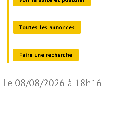
Toutes les annonces
Faire une recherche
Le 08/08/2026 à 18h16