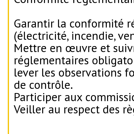
Garantir la conformité 
(électricité, incendie, ven
Mettre en œuvre et suivr
réglementaires obligatoi
lever les observations 
de contrôle.
Participer aux commissi
Veiller au respect des rè