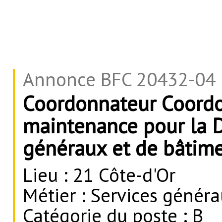
Annonce BFC 20432-04
Coordonnateur Coordo
maintenance pour la 
généraux et de bâtime
Lieu : 21 Côte-d'Or
Métier : Services générau
Catégorie du poste : B