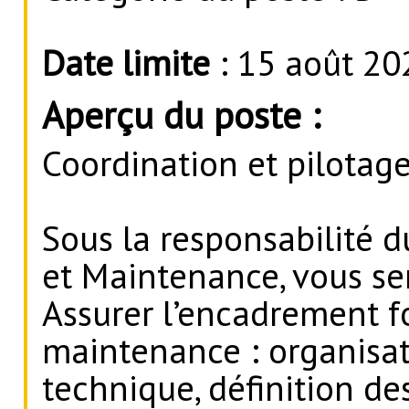
Date limite
: 15 août 20
Aperçu du poste :
Coordination et pilotag
Sous la responsabilité d
et Maintenance, vous ser
Assurer l’encadrement f
maintenance : organisati
technique, définition des 