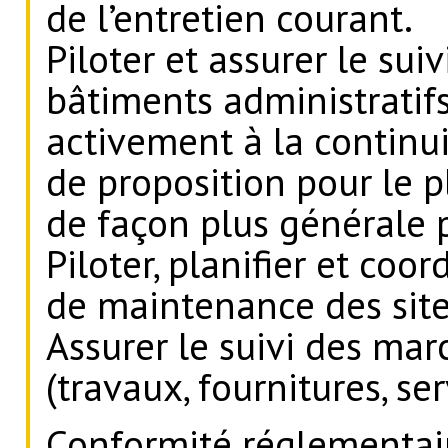
de l’entretien courant.
Piloter et assurer le suiv
bâtiments administratifs
activement à la continui
de proposition pour le p
de façon plus générale p
Piloter, planifier et co
de maintenance des sit
Assurer le suivi des ma
(travaux, fournitures, ser
Conformité réglementair