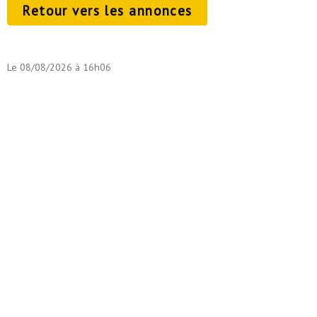
Retour vers les annonces
Le 08/08/2026 à 16h06