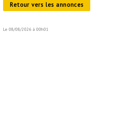
Retour vers les annonces
Le 08/08/2026 à 00h01