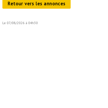
Retour vers les annonces
Le 07/08/2026 à 04h30