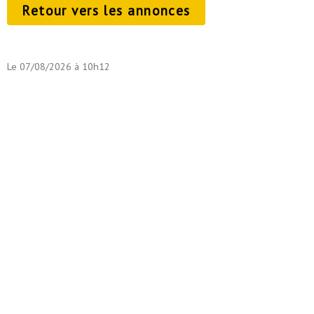
Retour vers les annonces
Le 07/08/2026 à 10h12