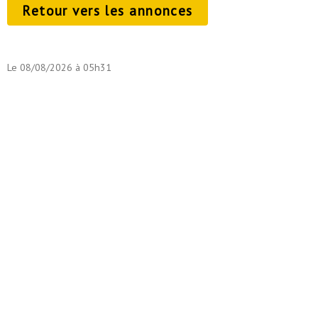
Retour vers les annonces
Le 08/08/2026 à 05h31