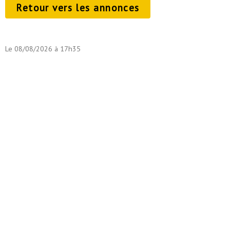
Retour vers les annonces
Le 08/08/2026 à 17h35