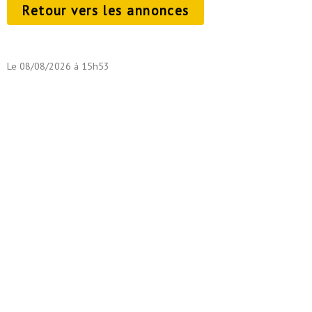
Retour vers les annonces
Le 08/08/2026 à 15h53