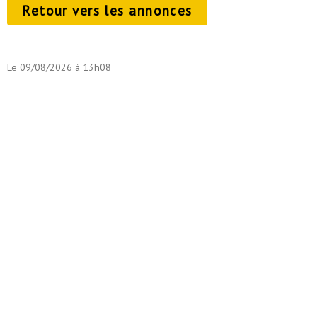
Retour vers les annonces
Le 09/08/2026 à 13h08