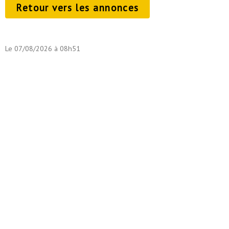
Retour vers les annonces
Le 07/08/2026 à 08h51