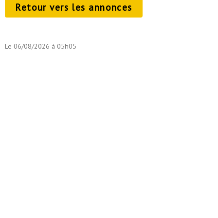
Retour vers les annonces
Le 06/08/2026 à 05h05