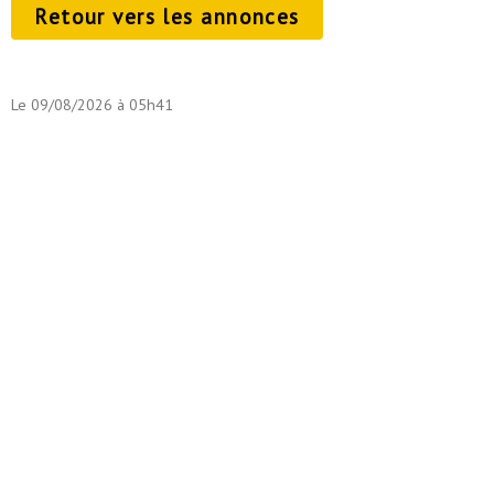
Retour vers les annonces
Le 09/08/2026 à 05h41