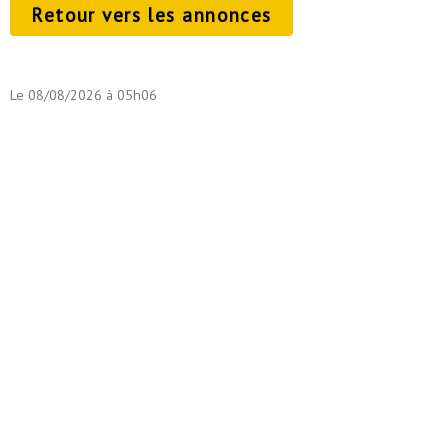
Retour vers les annonces
Le 08/08/2026 à 05h06