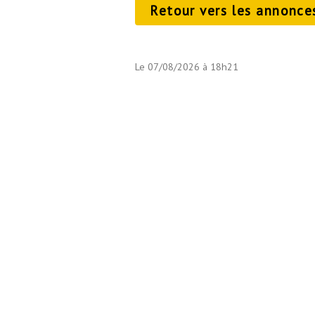
Retour vers les annonce
Le 07/08/2026 à 18h21