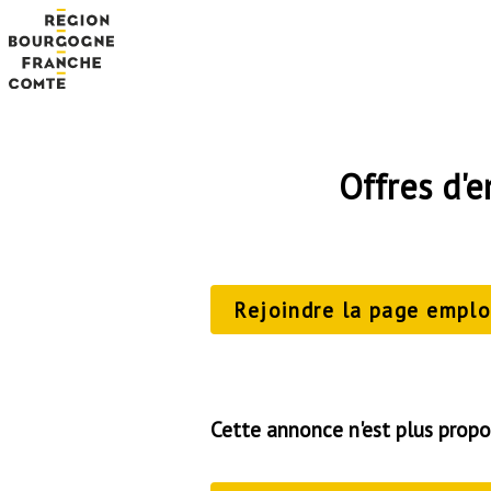
Offres d'
Rejoindre la page emploi
Cette annonce n'est plus propo