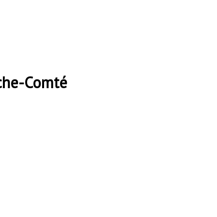
nche-Comté