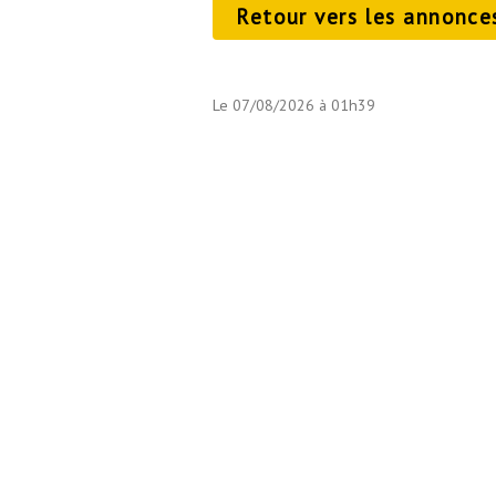
Retour vers les annonce
Le 07/08/2026 à 01h39