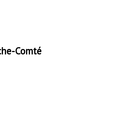
nche-Comté