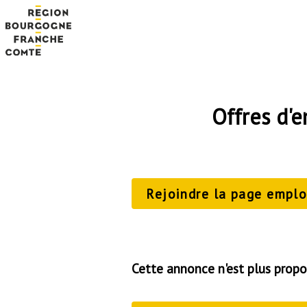
Offres d'
Rejoindre la page emploi
Cette annonce n'est plus propo