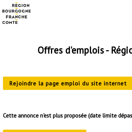
Offres d'emplois - Ré
Rejoindre la page emploi du site internet
Cette annonce n'est plus proposée (date limite dépa