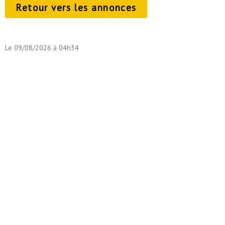
Retour vers les annonces
Le 09/08/2026 à 04h34