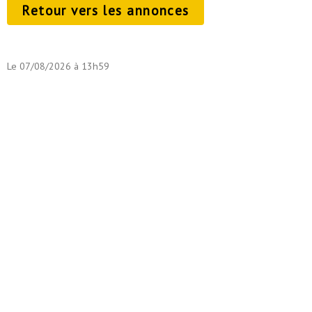
Retour vers les annonces
Le 07/08/2026 à 13h59