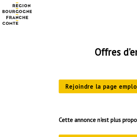
Offres d'
Rejoindre la page emploi
Cette annonce n'est plus propo