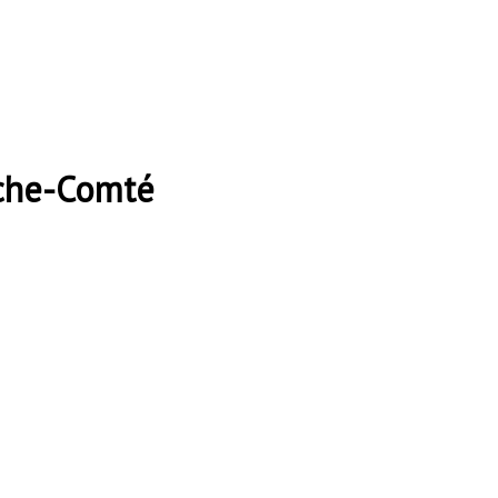
nche-Comté