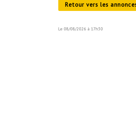
Retour vers les annonce
Le 08/08/2026 à 17h30