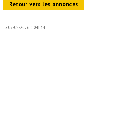
Retour vers les annonces
Le 07/08/2026 à 04h34