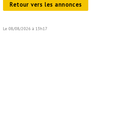
Retour vers les annonces
Le 08/08/2026 à 13h17