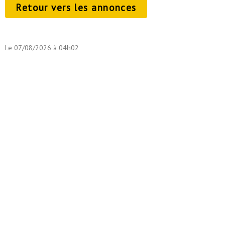
Retour vers les annonces
Le 07/08/2026 à 04h02