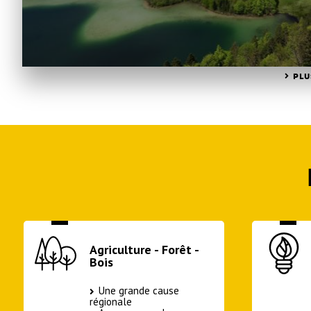
PLU
Agriculture - Forêt -
Bois
Une grande cause
régionale