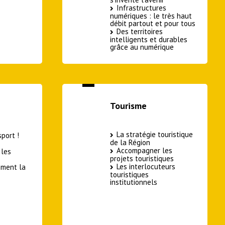
Infrastructures
numériques : le très haut
débit partout et pour tous
Des territoires
intelligents et durables
grâce au numérique
Tourisme
La stratégie touristique
sport !
de la Région
Accompagner les
 les
projets touristiques
Les interlocuteurs
ement la
touristiques
institutionnels