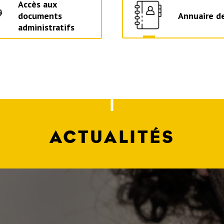
Accès aux
documents
Annuaire de
administratifs
ACTUALITÉS