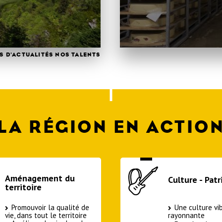
S D'ACTUALITÉS NOS TALENTS
LA RÉGION EN ACTIO
Aménagement du
Culture - Pat
territoire
Promouvoir la qualité de
Une culture vi
vie, dans tout le territoire
rayonnante