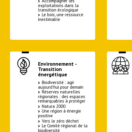
Accompagner les
exploitations dans la
transition écologique
Le bois, une ressource
inestimable
Environnement -
Transition
énergétique
Biodiversité : agir
aujourd’hui pour demain
Réserves naturelles
régionales : des espaces
remarquables à protéger
Natura 2000
Une région à énergie
positive
Vers le zéro déchet
Le Comité régional de la
biodiversité